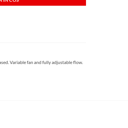
ed. Variable fan and fully adjustable flow.