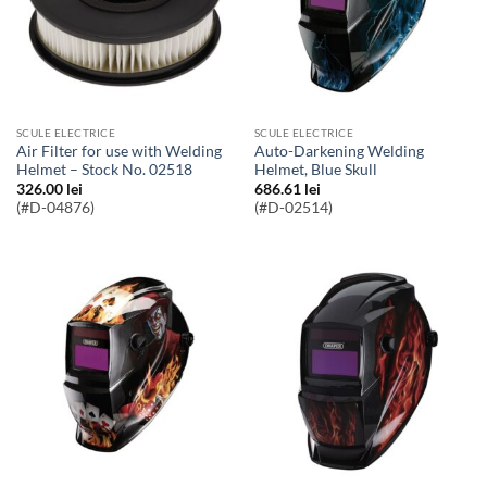
SCULE ELECTRICE
SCULE ELECTRICE
Air Filter for use with Welding
Auto-Darkening Welding
Helmet – Stock No. 02518
Helmet, Blue Skull
326.00
lei
686.61
lei
(#D-04876)
(#D-02514)