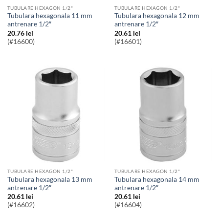
TUBULARE HEXAGON 1/2"
TUBULARE HEXAGON 1/2"
Tubulara hexagonala 11 mm
Tubulara hexagonala 12 mm
antrenare 1/2″
antrenare 1/2″
20.76
lei
20.61
lei
(#16600)
(#16601)
TUBULARE HEXAGON 1/2"
TUBULARE HEXAGON 1/2"
Tubulara hexagonala 13 mm
Tubulara hexagonala 14 mm
antrenare 1/2″
antrenare 1/2″
20.61
lei
20.61
lei
(#16602)
(#16604)