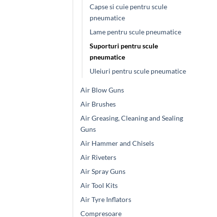
Capse si cuie pentru scule
pneumatice
Lame pentru scule pneumatice
Suporturi pentru scule
pneumatice
Uleiuri pentru scule pneumatice
Air Blow Guns
Air Brushes
Air Greasing, Cleaning and Sealing
Guns
Air Hammer and Chisels
Air Riveters
Air Spray Guns
Air Tool Kits
Air Tyre Inflators
Compresoare