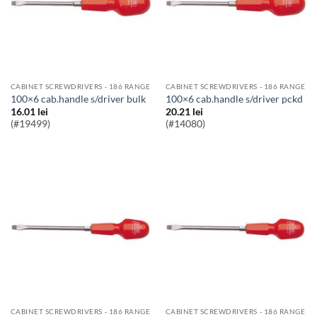
CABINET SCREWDRIVERS - 186 RANGE
CABINET SCREWDRIVERS - 186 RANGE
100×6 cab.handle s/driver bulk
100×6 cab.handle s/driver pckd
16.01
lei
20.21
lei
(#19499)
(#14080)
CABINET SCREWDRIVERS - 186 RANGE
CABINET SCREWDRIVERS - 186 RANGE