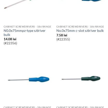
CABINET SCREWDRIVERS - 186 RANGE
CABINET SCREWDRIVERS - 186 RANGE
n0.0x75mmpz-type s/driver
no.0x75mm c-slot s/driver bulk
bulk
7.58
lei
14.08
lei
(#22355)
(#22356)
CABINET SCREWDRIVERS - 186 RANGE
CABINET SCREWDRIVERS - 186 RANGE