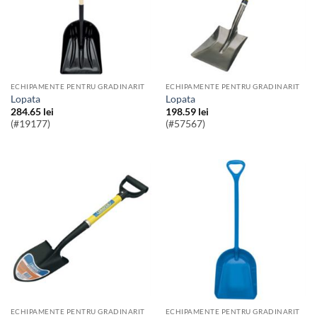
ECHIPAMENTE PENTRU GRADINARIT
ECHIPAMENTE PENTRU GRADINARIT
Lopata
Lopata
284.65
lei
198.59
lei
(#19177)
(#57567)
ECHIPAMENTE PENTRU GRADINARIT
ECHIPAMENTE PENTRU GRADINARIT