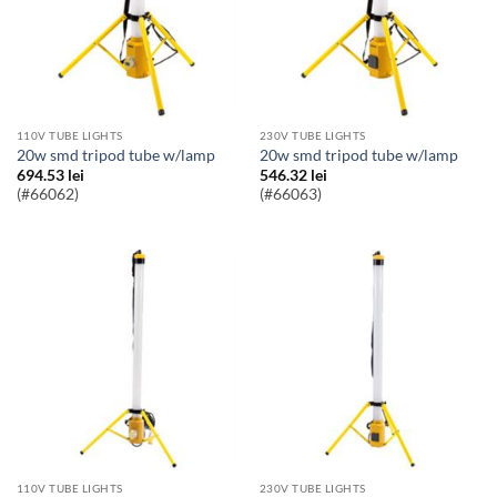
110V TUBE LIGHTS
230V TUBE LIGHTS
20w smd tripod tube w/lamp
20w smd tripod tube w/lamp
694.53
lei
546.32
lei
(#66062)
(#66063)
110V TUBE LIGHTS
230V TUBE LIGHTS