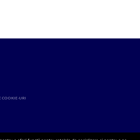
E COOKIE-URI