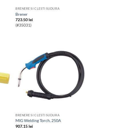
BRENERE SI CLESTI SUDURA
Brener
723.50
lei
(#35031)
BRENERE SI CLESTI SUDURA
MIG Welding Torch, 250A
907.15
lei