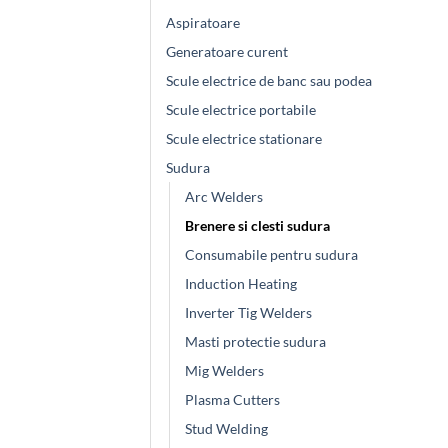
Aspiratoare
Generatoare curent
Scule electrice de banc sau podea
Scule electrice portabile
Scule electrice stationare
Sudura
Arc Welders
Brenere si clesti sudura
Consumabile pentru sudura
Induction Heating
Inverter Tig Welders
Masti protectie sudura
Mig Welders
Plasma Cutters
Stud Welding