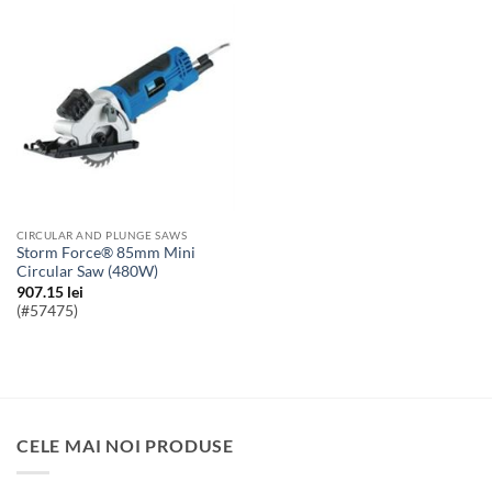
CIRCULAR AND PLUNGE SAWS
Storm Force® 85mm Mini
Circular Saw (480W)
907.15
lei
(#57475)
CELE MAI NOI PRODUSE