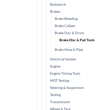
Bodywork
Brakes
Brake Bleeding
Brake Caliper
Brake Disc & Drum
Brake Disc & Pad Tools
Brake Hose & Pipe
Electrical System
Engine
Engine Timing Tools
MOT Testing
Steering & Suspension
Testing
Transmission
Wheel & Tyre