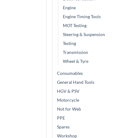
Engine
Engine Timing Tools
MOT Testing
Steering & Suspension
Testing
Transmission
Wheel & Tyre
Consumables
General Hand Tools
HGV & PSV
Motorcycle
Not for Web
PPE
Spares
Workshop