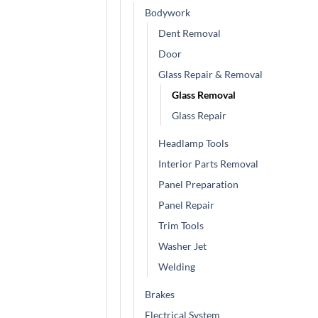
Bodywork
Dent Removal
Door
Glass Repair & Removal
Glass Removal
Glass Repair
Headlamp Tools
Interior Parts Removal
Panel Preparation
Panel Repair
Trim Tools
Washer Jet
Welding
Brakes
Electrical System