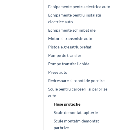
Echipamente pentru electrica auto
Echipamente pentru instalatii
electrice auto
Echipamente schimbat ulei
Motor si transmisie auto
Pistoale gresat/lubrefiat
Pompe de transfer
Pompe transfer lichide
Prese auto
Redresoare si roboti de pornire
Scule pentru caroserii si parbrize
auto
Huse protectie
Scule demontat tapiterie
Scule montatm demontat
parbrize