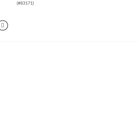
(#83171)