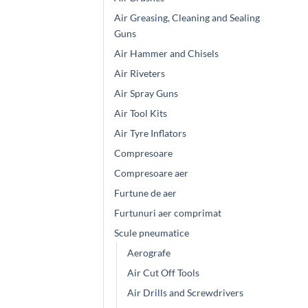
Air Greasing, Cleaning and Sealing
Guns
Air Hammer and Chisels
Air Riveters
Air Spray Guns
Air Tool Kits
Air Tyre Inflators
Compresoare
Compresoare aer
Furtune de aer
Furtunuri aer comprimat
Scule pneumatice
Aerografe
Air Cut Off Tools
Air Drills and Screwdrivers