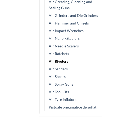
Air Greasing, Cleaning and
Sealing Guns
Air Grinders and Die Grinders
Air Hammer and Chisels
Air Impact Wrenches
Air Nailer-Staplers
Air Needle Scalers
Air Ratchets
Air Riveters
Air Sanders
Air Shears
Air Spray Guns
Air Tool Kits
Air Tyre Inflators
Pistoale pneumatice de suflat