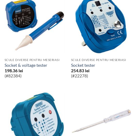
SCULE DIVERSE PENTRU MESERIASI
SCULE DIVERSE PENTRU MESERIASI
Socket & voltage tester
socket tester
198.36
lei
254.83
lei
(#82384)
(#22278)