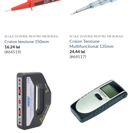
SCULE DIVERSE PENTRU MESERIASI
SCULE DIVERSE PENTRU MESERIASI
Creion Tensiune
Creion tensiune 150mm
Multifunctional 135mm
16.24
lei
24.44
lei
(#64519)
(#64517)