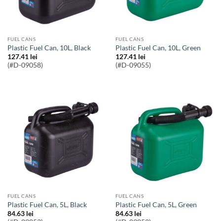
FUEL CANS
FUEL CANS
Plastic Fuel Can, 10L, Black
Plastic Fuel Can, 10L, Green
127.41
lei
127.41
lei
(#D-09058)
(#D-09055)
FUEL CANS
FUEL CANS
Plastic Fuel Can, 5L, Black
Plastic Fuel Can, 5L, Green
84.63
lei
84.63
lei