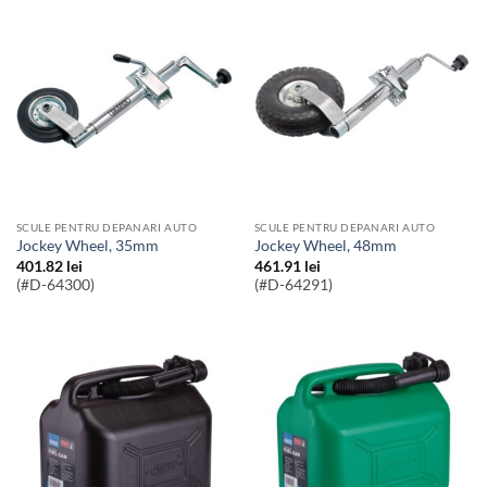
SCULE PENTRU DEPANARI AUTO
SCULE PENTRU DEPANARI AUTO
Jockey Wheel, 35mm
Jockey Wheel, 48mm
401.82
lei
461.91
lei
(#D-64300)
(#D-64291)