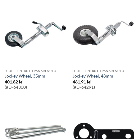
SCULE PENTRU DEPANARI AUTO
SCULE PENTRU DEPANARI AUTO
Jockey Wheel, 35mm
Jockey Wheel, 48mm
401.82
lei
461.91
lei
(#D-64300)
(#D-64291)