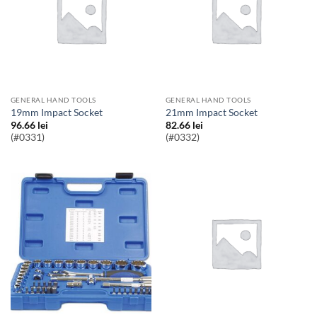
GENERAL HAND TOOLS
GENERAL HAND TOOLS
19mm Impact Socket
21mm Impact Socket
96.66
lei
82.66
lei
(#0331)
(#0332)