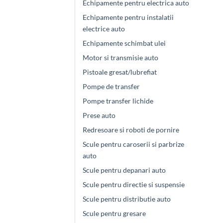
Echipamente pentru electrica auto
Echipamente pentru instalatii
electrice auto
Echipamente schimbat ulei
Motor si transmisie auto
Pistoale gresat/lubrefiat
Pompe de transfer
Pompe transfer lichide
Prese auto
Redresoare si roboti de pornire
Scule pentru caroserii si parbrize
auto
Scule pentru depanari auto
Scule pentru directie si suspensie
Scule pentru distributie auto
Scule pentru gresare