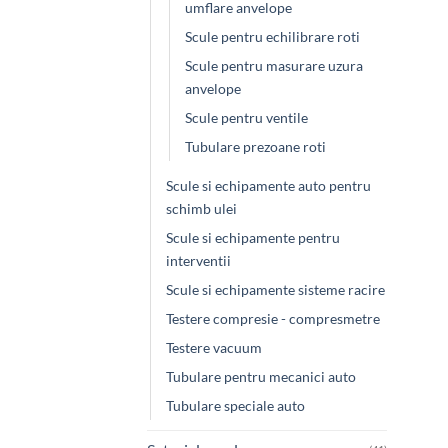
umflare anvelope
Scule pentru echilibrare roti
Scule pentru masurare uzura
anvelope
Scule pentru ventile
Tubulare prezoane roti
Scule si echipamente auto pentru
schimb ulei
Scule si echipamente pentru
interventii
Scule si echipamente sisteme racire
Testere compresie - compresmetre
Testere vacuum
Tubulare pentru mecanici auto
Tubulare speciale auto