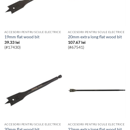
ACCESORII PENTRU SCULE ELECTRICE
ACCESORII PENTRU SCULE ELECTRICE
19mm flat wood bit
20mm extra long flat wood bit
39.33
lei
107.67
lei
(#17430)
(#67541)
ACCESORII PENTRU SCULE ELECTRICE
ACCESORII PENTRU SCULE ELECTRICE
20mm flat wood bit
22mm extra long flat wood bit