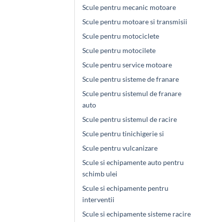
Scule pentru mecanic motoare
Scule pentru motoare si transmisii
Scule pentru motociclete
Scule pentru motocilete
Scule pentru service motoare
Scule pentru sisteme de franare
Scule pentru sistemul de franare
auto
Scule pentru sistemul de racire
Scule pentru tinichigerie si
Scule pentru vulcanizare
Scule si echipamente auto pentru
schimb ulei
Scule si echipamente pentru
interventii
Scule si echipamente sisteme racire