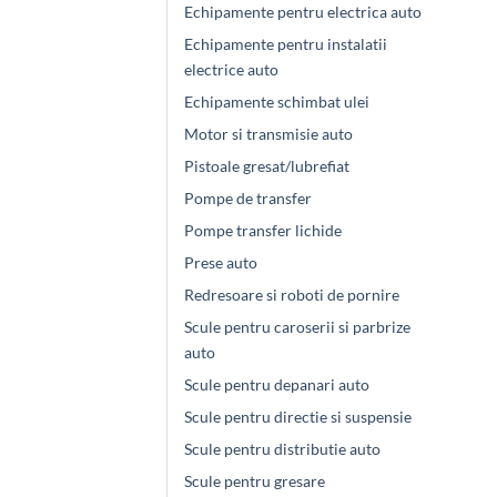
Echipamente pentru electrica auto
Echipamente pentru instalatii
electrice auto
Echipamente schimbat ulei
Motor si transmisie auto
Pistoale gresat/lubrefiat
Pompe de transfer
Pompe transfer lichide
Prese auto
Redresoare si roboti de pornire
Scule pentru caroserii si parbrize
auto
Scule pentru depanari auto
Scule pentru directie si suspensie
Scule pentru distributie auto
Scule pentru gresare