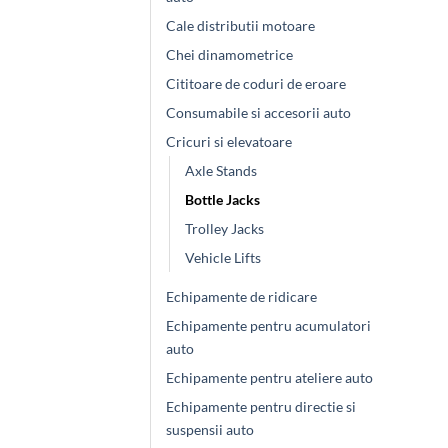
Cale distributii motoare
Chei dinamometrice
Cititoare de coduri de eroare
Consumabile si accesorii auto
Cricuri si elevatoare
Axle Stands
Bottle Jacks
Trolley Jacks
Vehicle Lifts
Echipamente de ridicare
Echipamente pentru acumulatori
auto
Echipamente pentru ateliere auto
Echipamente pentru directie si
suspensii auto