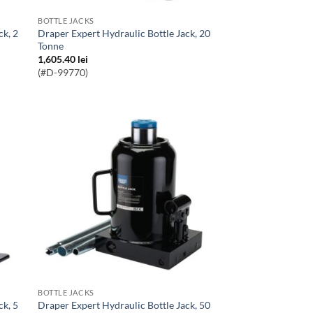
BOTTLE JACKS
Draper Expert Hydraulic Bottle Jack, 20
Tonne
1,605.40
lei
(#D-99770)
BOTTLE JACKS
Draper Expert Hydraulic Bottle Jack, 50