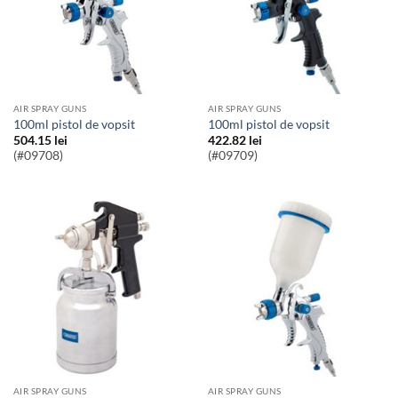
AIR SPRAY GUNS
AIR SPRAY GUNS
100ml pistol de vopsit
100ml pistol de vopsit
504.15
lei
422.82
lei
(#09708)
(#09709)
AIR SPRAY GUNS
AIR SPRAY GUNS