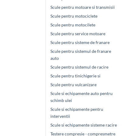
Scule pentru motoare si transmisii
Scule pentru motociclete
Scule pentru motocilete
Scule pentru service motoare
Scule pentru sisteme de franare
Scule pentru sistemul de franare
auto
Scule pentru sistemul de racire
Scule pentru tinichigerie si
Scule pentru vulcanizare
Scule si echipamente auto pentru
schimb ulei
Scule si echipamente pentru
interventii
Scule si echipamente sisteme racire
Testere compresie - compresmetre