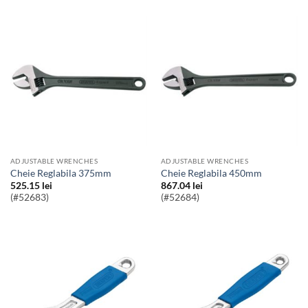
ADJUSTABLE WRENCHES
ADJUSTABLE WRENCHES
Cheie Reglabila 375mm
Cheie Reglabila 450mm
525.15
lei
867.04
lei
(#52683)
(#52684)