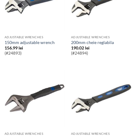
ADJUSTABLE WRENCHES
ADJUSTABLE WRENCHES
150mm adjustable wrench
200mm cheie reglabila
156.99
lei
190.02
lei
(#24893)
(#24894)
ADJUSTABLE WRENCHES
ADJUSTABLE WRENCHES