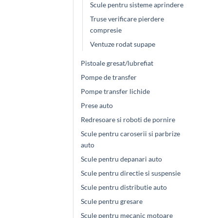
Scule pentru sisteme aprindere
Truse verificare pierdere
compresie
Ventuze rodat supape
Pistoale gresat/lubrefiat
Pompe de transfer
Pompe transfer lichide
Prese auto
Redresoare si roboti de pornire
Scule pentru caroserii si parbrize
auto
Scule pentru depanari auto
Scule pentru directie si suspensie
Scule pentru distributie auto
Scule pentru gresare
Scule pentru mecanic motoare