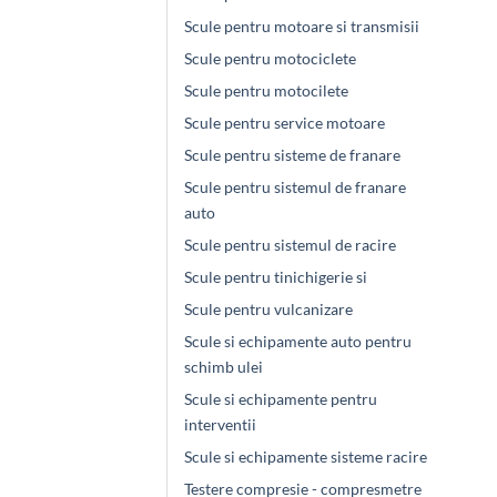
Scule pentru motoare si transmisii
Scule pentru motociclete
Scule pentru motocilete
Scule pentru service motoare
Scule pentru sisteme de franare
Scule pentru sistemul de franare
auto
Scule pentru sistemul de racire
Scule pentru tinichigerie si
Scule pentru vulcanizare
Scule si echipamente auto pentru
schimb ulei
Scule si echipamente pentru
interventii
Scule si echipamente sisteme racire
Testere compresie - compresmetre