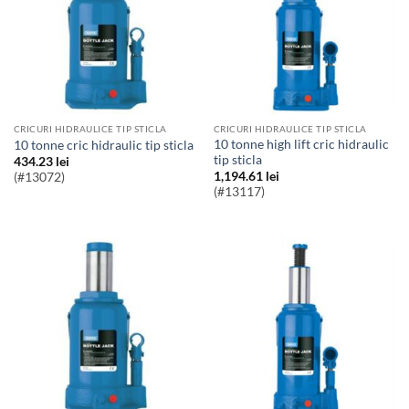
CRICURI HIDRAULICE TIP STICLA
CRICURI HIDRAULICE TIP STICLA
10 tonne high lift cric hidraulic
10 tonne cric hidraulic tip sticla
tip sticla
434.23
lei
1,194.61
lei
(#13072)
(#13117)