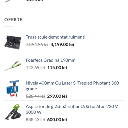
OFERTE
Trusa scule demontat rulmenti
Prețul
Prețul
7,894.96
lei
4,199.00
lei
inițial
curent
a
este:
Foarfeca Gradina 190mm
fost:
4,199.00 lei.
Prețul
Prețul
143.69
lei
115.00
lei
7,894.96 lei.
inițial
curent
a
este:
Nivela 400mm Cu Laser Si Trepied Pivotant 360
fost:
115.00 lei.
grade
143.69 lei.
Prețul
Prețul
525.44
lei
299.00
lei
inițial
curent
Aspirator de grădină, suflantă și tocător, 230 V,
a
este:
3000 W
fost:
299.00 lei.
Prețul
Prețul
888.43
lei
600.00
lei
525.44 lei.
inițial
curent