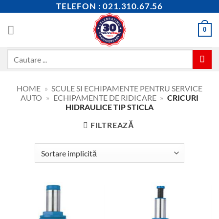
Skip
TELEFON : 021.310.67.56
to
content
0
Caută
după:
HOME
»
SCULE SI ECHIPAMENTE PENTRU SERVICE
AUTO
»
ECHIPAMENTE DE RIDICARE
»
CRICURI
HIDRAULICE TIP STICLA
FILTREAZĂ