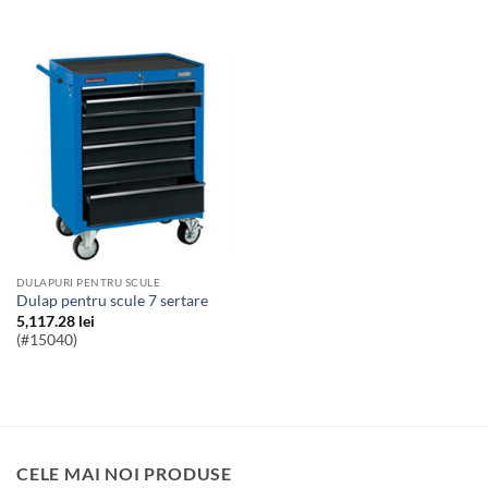
DULAPURI PENTRU SCULE
Dulap pentru scule 7 sertare
5,117.28
lei
(#15040)
CELE MAI NOI PRODUSE