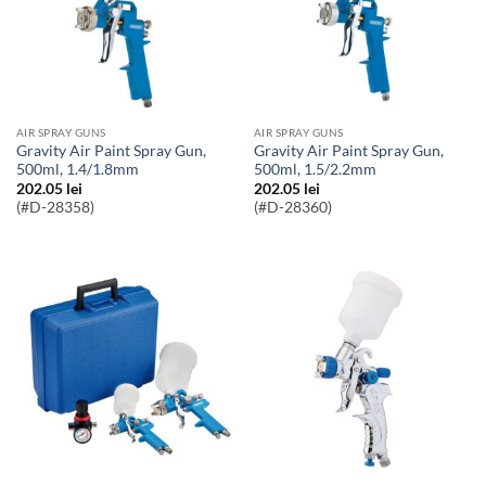
AIR SPRAY GUNS
AIR SPRAY GUNS
Gravity Air Paint Spray Gun,
Gravity Air Paint Spray Gun,
500ml, 1.4/1.8mm
500ml, 1.5/2.2mm
202.05
lei
202.05
lei
(#D-28358)
(#D-28360)