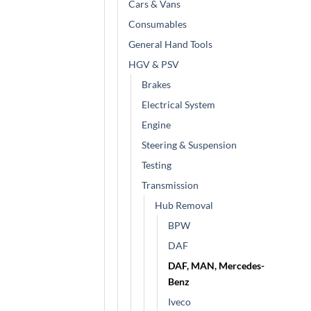
Cars & Vans
Consumables
General Hand Tools
HGV & PSV
Brakes
Electrical System
Engine
Steering & Suspension
Testing
Transmission
Hub Removal
BPW
DAF
DAF, MAN, Mercedes-
Benz
Iveco