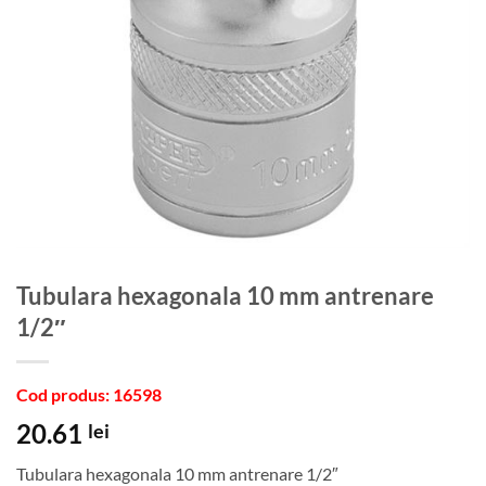
Tubulara hexagonala 10 mm antrenare
1/2″
Cod produs: 16598
20.61
lei
Tubulara hexagonala 10 mm antrenare 1/2″