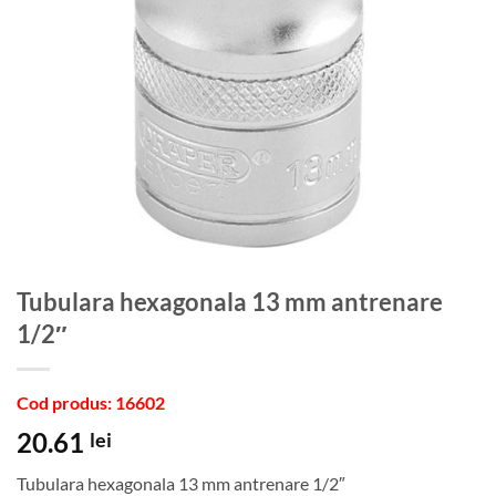
Tubulara hexagonala 13 mm antrenare
1/2″
Cod produs: 16602
20.61
lei
Tubulara hexagonala 13 mm antrenare 1/2″