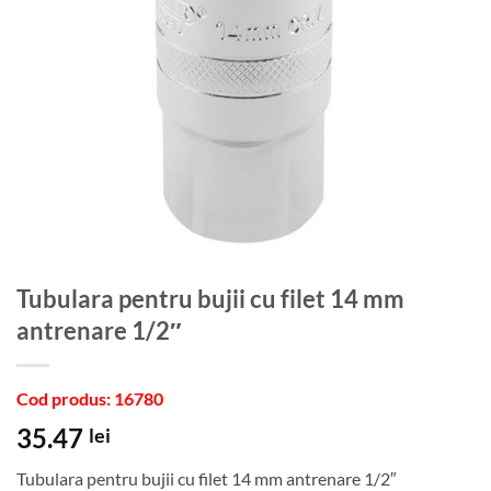
Tubulara pentru bujii cu filet 14 mm
antrenare 1/2″
Cod produs: 16780
35.47
lei
Tubulara pentru bujii cu filet 14 mm antrenare 1/2″