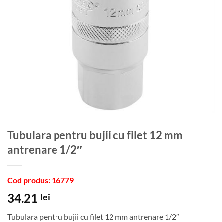
Tubulara pentru bujii cu filet 12 mm
antrenare 1/2″
Cod produs: 16779
34.21
lei
Tubulara pentru bujii cu filet 12 mm antrenare 1/2″