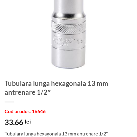
Tubulara lunga hexagonala 13 mm
antrenare 1/2″
Cod produs: 16646
33.66
lei
Tubulara lunga hexagonala 13 mm antrenare 1/2″