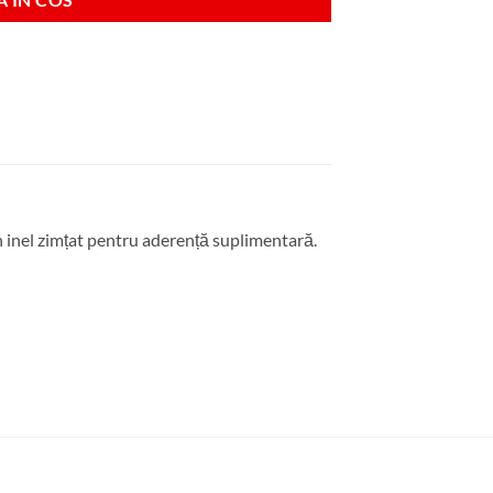
un inel zimțat pentru aderență suplimentară.