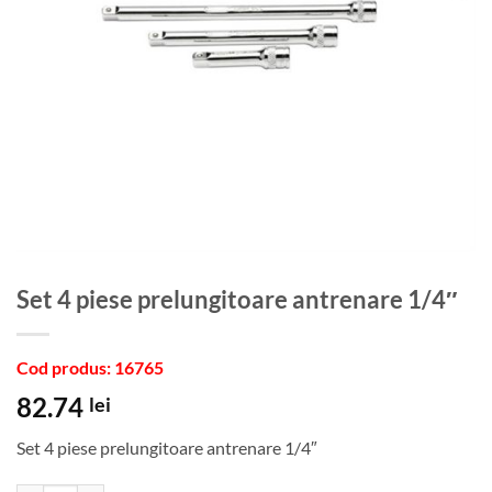
Set 4 piese prelungitoare antrenare 1/4″
Cod produs: 16765
82.74
lei
Set 4 piese prelungitoare antrenare 1/4″