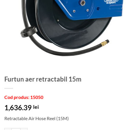
Furtun aer retractabil 15m
Cod produs: 15050
1,636.39
lei
Retractable Air Hose Reel (15M)