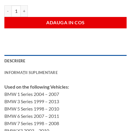
Cantitate Engine timing kit
ADAUGA IN COS
DESCRIERE
INFORMAȚII SUPLIMENTARE
Used on the following Vehicles:
BMW 1 Series 2004 – 2007
BMW 3 Series 1999 – 2013
BMW 5 Series 1998 – 2010
BMW 6 Series 2007 – 2011
BMW 7 Series 1998 – 2008
BMW X3 2003 – 2010