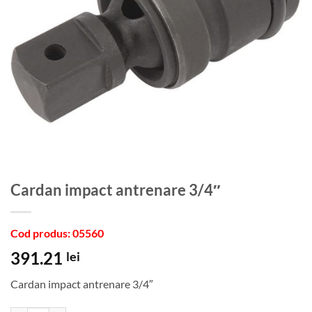
Cardan impact antrenare 3/4″
Cod produs: 05560
391.21
lei
Cardan impact antrenare 3/4″