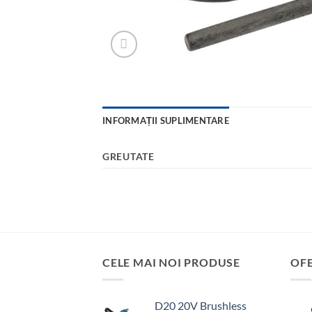
INFORMAȚII SUPLIMENTARE
GREUTATE
CELE MAI NOI PRODUSE
OF
D20 20V Brushless