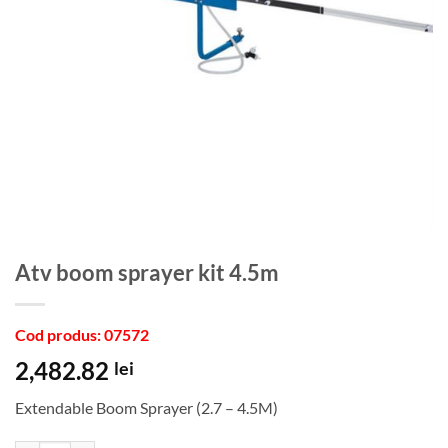
atv boom sprayer kit 4.5m
Cod produs: 07572
2,482.82
lei
Extendable Boom Sprayer (2.7 – 4.5M)