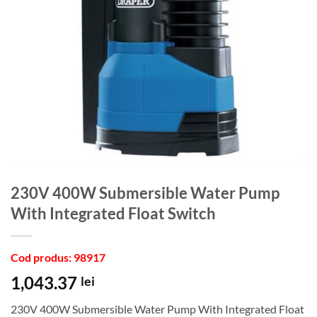
230V 400W Submersible Water Pump
With Integrated Float Switch
Cod produs: 98917
1,043.37
lei
230V 400W Submersible Water Pump With Integrated Float