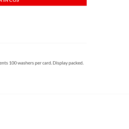
ntents 100 washers per card. Display packed.