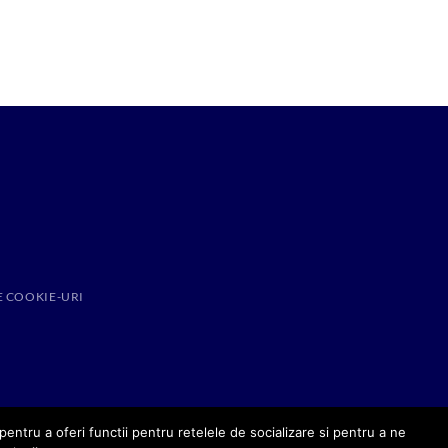
E COOKIE-URI
entru a oferi functii pentru retelele de socializare si pentru a ne