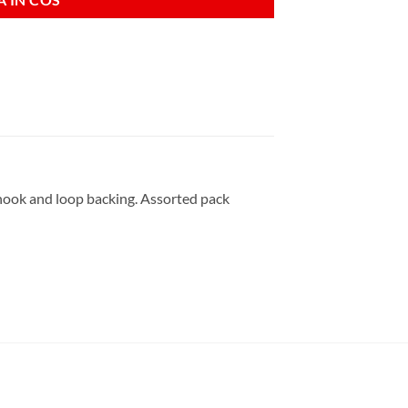
hook and loop backing. Assorted pack