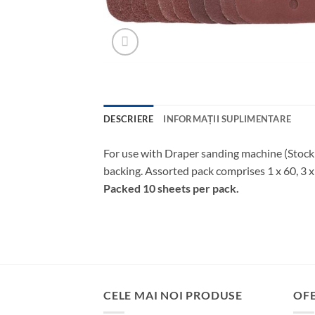
DESCRIERE
INFORMAȚII SUPLIMENTARE
For use with Draper sanding machine (Stock
backing. Assorted pack comprises 1 x 60, 3 x 
Packed 10 sheets per pack.
CELE MAI NOI PRODUSE
OF