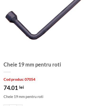
Cheie 19 mm pentru roti
Cod produs: 07054
74.01
lei
Cheie 19 mm pentru roti