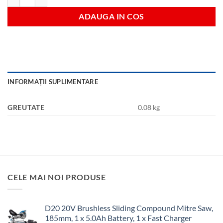
ADAUGA IN COS
INFORMAȚII SUPLIMENTARE
GREUTATE
0.08 kg
CELE MAI NOI PRODUSE
D20 20V Brushless Sliding Compound Mitre Saw,
185mm, 1 x 5.0Ah Battery, 1 x Fast Charger