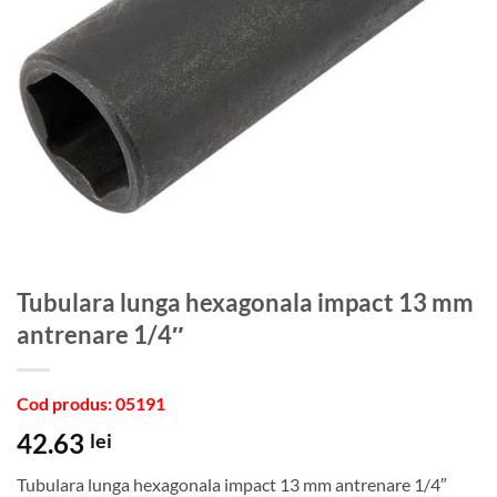
Tubulara lunga hexagonala impact 13 mm
antrenare 1/4″
Cod produs: 05191
42.63
lei
Tubulara lunga hexagonala impact 13 mm antrenare 1/4″